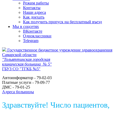
Режим работы
Контакты
Наши адреса
Как доехать
Как получить пропуск на бесплатный въезд
Мы в соцсетях
ВКонтакте
Одноклассники
Telegram
Государственное бюджетное учреждение здравоохранения
Самарской области
"Тольяттинская городская
клиническая больница № 5"
ГБУЗ СО "ТГКБ №5"
Автоинформатор - 79-02-03
Платные услуги - 79-09-77
ДМС - 79-01-25
Адреса больницы
Здравствуйте! Число пациентов,