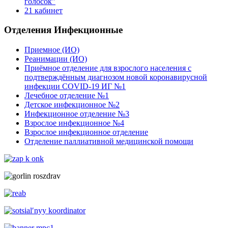
голосок"
21 кабинет
Отделения Инфекционные
Приемное (ИО)
Реанимации (ИО)
Приёмное отделение для взрослого населения с
подтверждённым диагнозом новой коронавирусной
инфекции COVID-19 ИГ №1
Лечебное отделение №1
Детское инфекционное №2
Инфекционное отделение №3
Взрослое инфекционное №4
Взрослое инфекционное отделение
Отделение паллиативной медицинской помощи