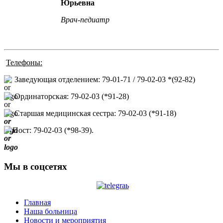
Юрьевна
Врач-педиатр
Телефоны:
Заведующая отделением: 79-01-71 / 79-02-03 *(92-82)
Ординаторская: 79-02-03 (*91-28)
Старшая медицинская сестра: 79-02-03 (*91-18)
Пост: 79-02-03 (*98-39).
Мы в соцсетях
Главная
Наша больница
Новости и мероприятия