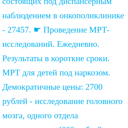
состоящих под диспансерным
наблюдением в онкополиклинике
- 27457. ☛ Проведение МРТ-
исследований. Ежедневно.
Результаты в короткие сроки.
МРТ для детей под наркозом.
Демократичные цены: 2700
рублей - исследование головного
мозга, одного отдела