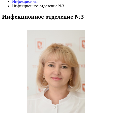
Инфекционная
Инфекционное отделение №3
Инфекционное отделение №3