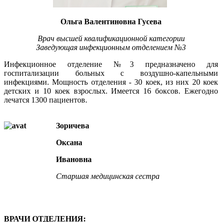
Ольга Валентиновна Гусева
Врач высшей квалификационной категории
Заведующая инфекционным отделением №3
Инфекционное отделение №3 предназначено для
госпитализации больных с воздушно-капельными
инфекциями. Мощность отделения - 30 коек, из них 20 коек
детских и 10 коек взрослых. Имеется 16 боксов. Ежегодно
лечатся 1300 пациентов.
Зоричева
Оксана
Ивановна
Старшая медицинская сестра
ВРАЧИ ОТДЕЛЕНИЯ: