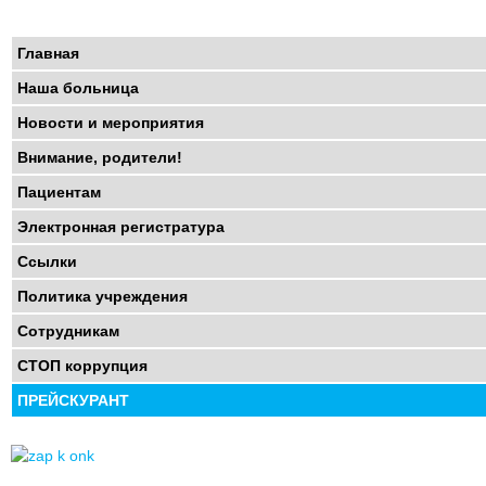
Главная
Наша больница
Новости и мероприятия
Внимание, родители!
Пациентам
Электронная регистратура
Ссылки
Политика учреждения
Сотрудникам
СТОП коррупция
ПРЕЙСКУРАНТ