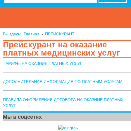
Вы здесь:
Главная
ПРЕЙСКУРАНТ
Прейскурант на оказание
платных медицинских услуг
ТАРИФЫ НА ОКАЗНИЕ ПЛАТНЫХ УСЛУГ
ДОПОЛНИТЕЛЬНАЯ ИНФОРМАЦИЯ ПО ПЛАТНЫМ УСЛУГАМ
ПРАВИЛА ОФОРМЛЕНИЯ ДОГОВОРА НА ОКАЗНИЕ ПЛАТНЫХ
УСЛУГ
Мы в соцсетях