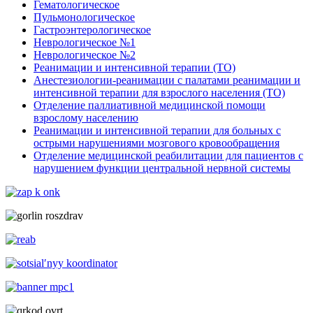
Гематологическое
Пульмонологическое
Гастроэнтерологическое
Неврологическое №1
Неврологическое №2
Реанимации и интенсивной терапии (ТО)
Анестезиологии-реанимации с палатами реанимации и
интенсивной терапии для взрослого населения (ТО)
Отделение паллиативной медицинской помощи
взрослому населению
Реанимации и интенсивной терапии для больных с
острыми нарушениями мозгового кровообращения
Отделение медицинской реабилитации для пациентов с
нарушением функции центральной нервной системы