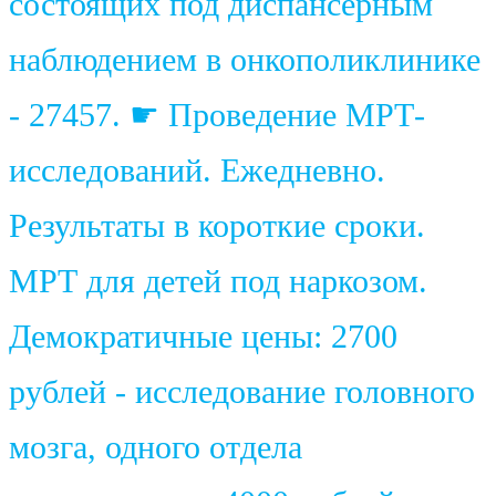
состоящих под диспансерным
наблюдением в онкополиклинике
- 27457. ☛ Проведение МРТ-
исследований. Ежедневно.
Результаты в короткие сроки.
МРТ для детей под наркозом.
Демократичные цены: 2700
рублей - исследование головного
мозга, одного отдела