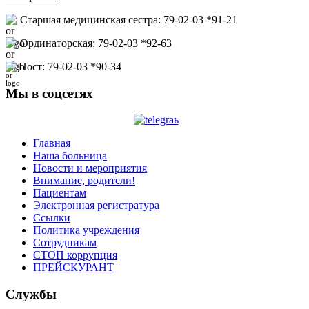
Старшая медицинская сестра: 79-02-03 *91-21
Ординаторская: 79-02-03 *92-63
Пост: 79-02-03 *90-34
Мы в соцсетях
Главная
Наша больница
Новости и мероприятия
Внимание, родители!
Пациентам
Электронная регистратура
Ссылки
Политика учреждения
Сотрудникам
СТОП коррупция
ПРЕЙСКУРАНТ
Службы