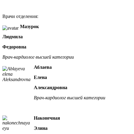
Врачи отделения:
Мазурок
Людмила
Федоровна
Врач-кардиолог высшей категории
Аблаева
Елена
Александровна
Врач-кардиолог высшей категории
Наконечная
Элина