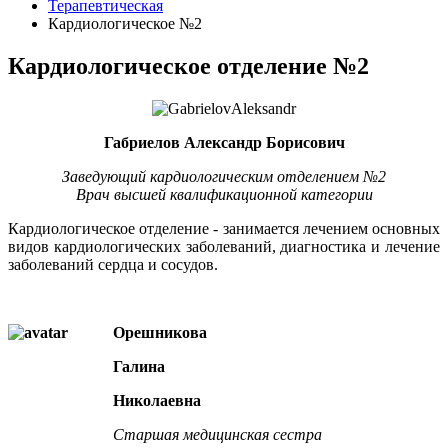
Терапевтическая
Кардиологическое №2
Кардиологическое отделение №2
Габриелов Александр Борисович
Заведующий кардиологическим отделением №2
Врач высшей квалификационной категории
Кардиологическое отделение - занимается лечением основных
видов кардиологических заболеваний, диагностика и лечение
заболеваний сердца и сосудов.
Орешникова
Галина
Николаевна
Старшая медицинская сестра