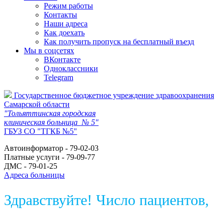
Режим работы
Контакты
Наши адреса
Как доехать
Как получить пропуск на бесплатный въезд
Мы в соцсетях
ВКонтакте
Одноклассники
Telegram
Государственное бюджетное учреждение здравоохранения
Самарской области
"Тольяттинская городская
клиническая больница № 5"
ГБУЗ СО "ТГКБ №5"
Автоинформатор - 79-02-03
Платные услуги - 79-09-77
ДМС - 79-01-25
Адреса больницы
Здравствуйте! Число пациентов,